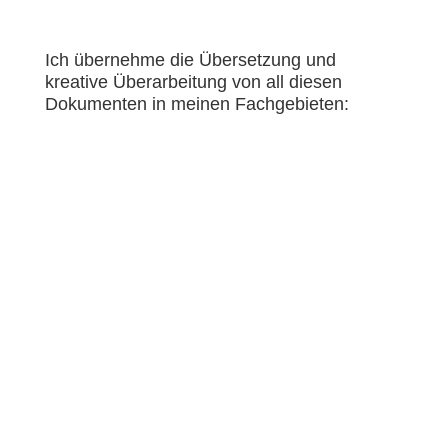
Ich übernehme die Übersetzung und
kreative Überarbeitung von all diesen
Dokumenten in meinen Fachgebieten:
Technik
&
Sozialwissenschaften