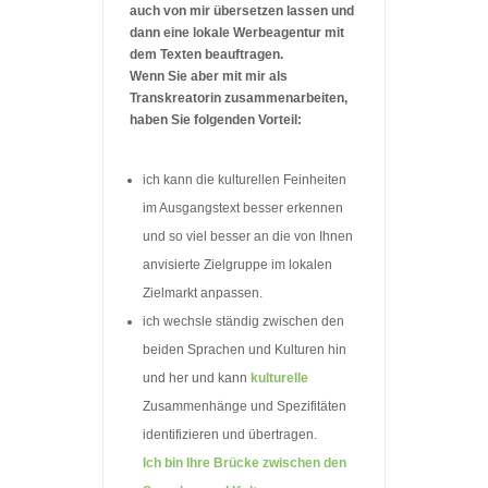
auch von mir übersetzen lassen und
dann eine lokale Werbeagentur mit
dem Texten beauftragen.
Wenn Sie aber mit mir als
Transkreatorin zusammenarbeiten,
haben Sie folgenden Vorteil:
ich kann die kulturellen Feinheiten
im Ausgangstext besser erkennen
und so viel besser an die von Ihnen
anvisierte Zielgruppe im lokalen
Zielmarkt anpassen.
ich wechsle ständig zwischen den
beiden Sprachen und Kulturen hin
und her und kann
kulturelle
Zusammenhänge und Spezifitäten
identifizieren und übertragen.
Ich bin Ihre Brücke zwischen den