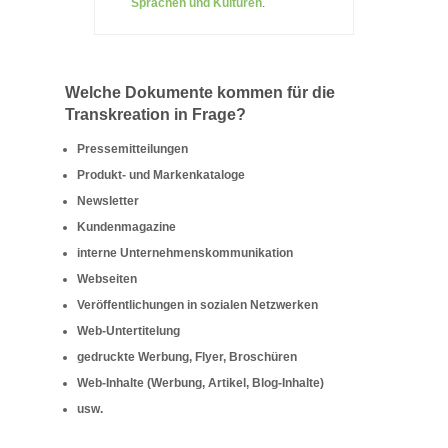
Sprachen und Kulturen
.
Welche Dokumente kommen für die
Transkreation in Frage?
Pressemitteilungen
Produkt- und Markenkataloge
Newsletter
Kundenmagazine
interne Unternehmenskommunikation
Webseiten
Veröffentlichungen in sozialen Netzwerken
Web-Untertitelung
gedruckte Werbung, Flyer, Broschüren
Web-Inhalte (Werbung, Artikel, Blog-Inhalte)
usw.