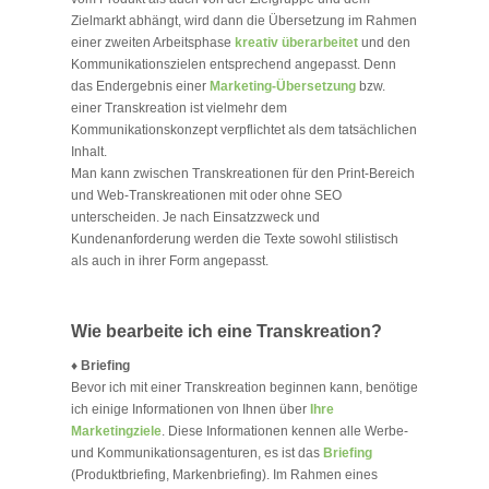
Zielmarkt abhängt, wird dann die Übersetzung im Rahmen
einer zweiten Arbeitsphase
kreativ überarbeitet
und den
Kommunikationszielen entsprechend angepasst. Denn
das Endergebnis einer
Marketing-Übersetzung
bzw.
einer Transkreation ist vielmehr dem
Kommunikationskonzept verpflichtet als dem tatsächlichen
Inhalt.
Man kann zwischen Transkreationen für den Print-Bereich
und Web-Transkreationen mit oder ohne SEO
unterscheiden. Je nach Einsatzzweck und
Kundenanforderung werden die Texte sowohl stilistisch
als auch in ihrer Form angepasst.
Wie bearbeite ich eine Transkreation?
♦
Briefing
Bevor ich mit einer Transkreation beginnen kann, benötige
ich einige Informationen von Ihnen über
Ihre
Marketingziele
. Diese Informationen kennen alle Werbe-
und Kommunikationsagenturen, es ist das
Briefing
(Produktbriefing, Markenbriefing). Im Rahmen eines