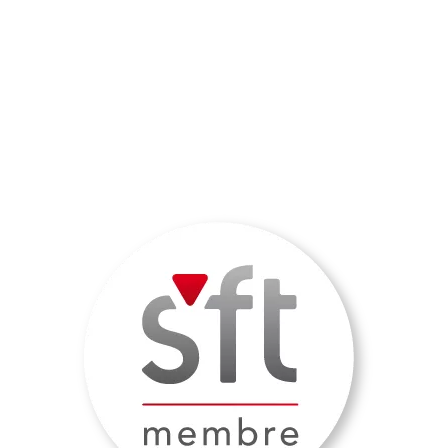
Kontakt