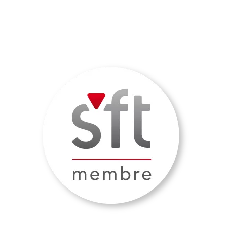
Kontakt