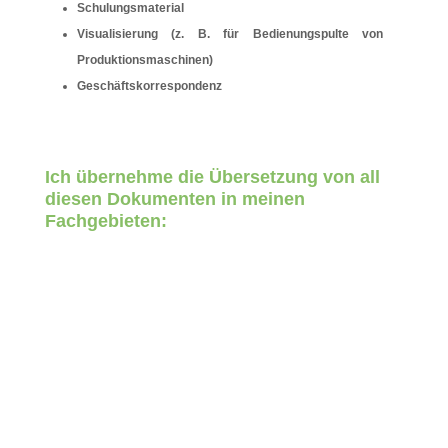
Schulungsmaterial
Visualisierung (z. B. für Bedienungspulte von
Produktionsmaschinen)
Geschäftskorrespondenz
Ich übernehme die Übersetzung von all
diesen Dokumenten in meinen
Fachgebieten:
Technik
&
Sozialwissenschaften