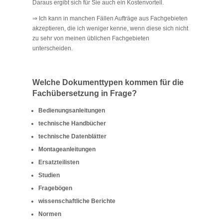
Daraus ergibt sich für Sie auch ein Kostenvorteil.
⇒ Ich kann in manchen Fällen Aufträge aus Fachgebieten
akzeptieren, die ich weniger kenne, wenn diese sich nicht
zu sehr von meinen üblichen Fachgebieten
unterscheiden.
Welche Dokumenttypen kommen für die
Fachübersetzung in Frage?
Bedienungsanleitungen
technische Handbücher
technische Datenblätter
Montageanleitungen
Ersatzteilisten
Studien
Fragebögen
wissenschaftliche Berichte
Normen