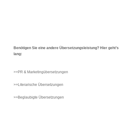
Benötigen Sie eine andere Übersetzungsleistung? Hier geht’s
lang:
>>PR & Marketingübersetzungen
>>Literarische Übersetzungen
>>Beglaubigte Übersetzungen